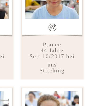
Pranee
44 Jahre
ei
Seit 10/2017 bei
uns
Stitching