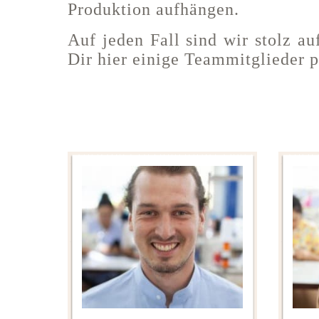
Produktion aufhängen.
Auf jeden Fall sind wir stolz 
Dir hier einige Teammitglieder p