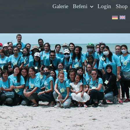
Galerie
Befeni
Login
Shop