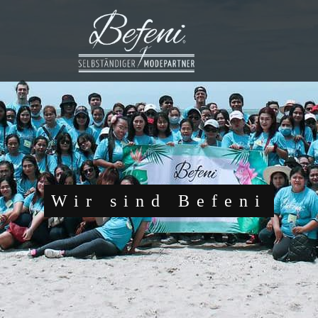
Wir sind Befeni