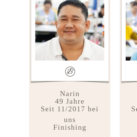
Narin
49 Jahre
Seit 11/2017 bei
S
uns
Finishing