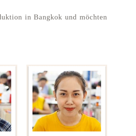
oduktion in Bangkok und möchten