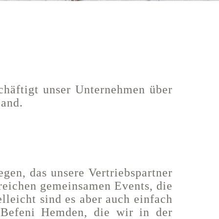
chäftigt unser Unternehmen über
land.
egen, das unsere Vertriebspartner
eichen gemeinsamen Events, die
leicht sind es aber auch einfach
 Befeni Hemden, die wir in der