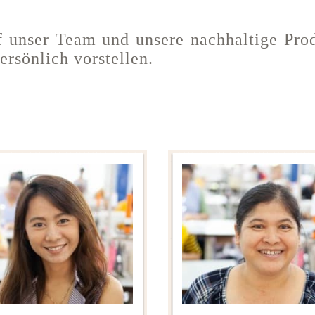
auf unser Team und unsere nachhaltige Pr
ersönlich vorstellen.