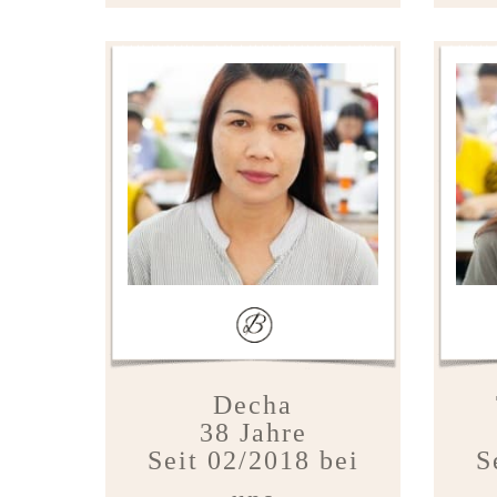
Decha
38 Jahre
Seit 02/2018 bei
S