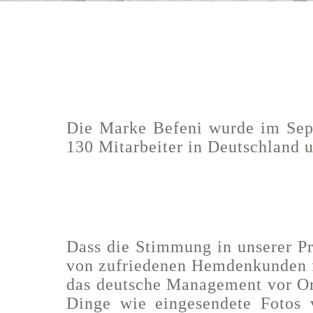
Die Marke Befeni wurde im Sept
130 Mitarbeiter in Deutschland u
Dass die Stimmung in unserer Pro
von zufriedenen Hemdenkunden 
das deutsche Management vor Ort
Dinge wie eingesendete Fotos 