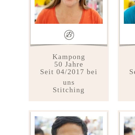
Kampong
50 Jahre
Seit 04/2017 bei
S
uns
Stitching